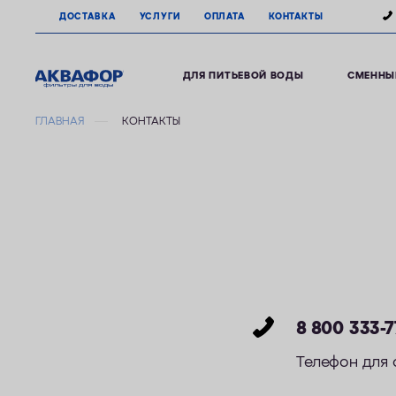
ДОСТАВКА
УСЛУГИ
ОПЛАТА
КОНТАКТЫ
ДЛЯ ПИТЬЕВОЙ ВОДЫ
СМЕННЫ
ГЛАВНАЯ
КОНТАКТЫ
8 800 333-7
Телефон для 