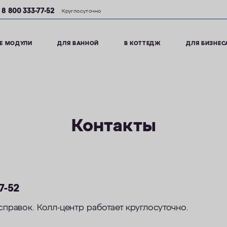
8 800 333-77-52
Круглосуточно
Е МОДУЛИ
ДЛЯ ВАННОЙ
В КОТТЕДЖ
ДЛЯ БИЗНЕС
Контакты
7-52
справок. Колл-центр работает круглосуточно.