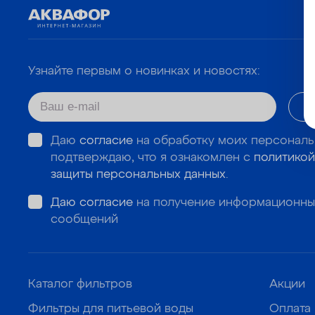
Узнайте первым о новинках и новостях:
Даю
согласие
на обработку моих персональ
подтверждаю, что я ознакомлен с
политикой
защиты персональных данных
.
Даю согласие
на получение информационны
сообщений
Каталог фильтров
Акции
Фильтры для питьевой воды
Оплата