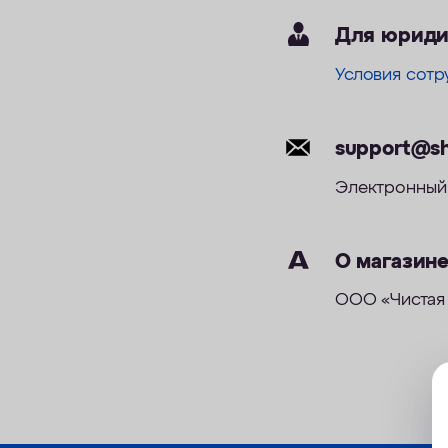
Для юриди
Условия сотр
support@sh
Электронный 
О магазин
ООО «Чистая 