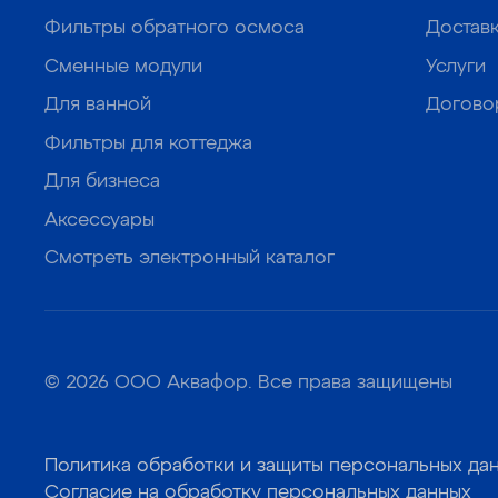
Фильтры обратного осмоса
Достав
Сменные модули
Услуги
Для ванной
Догово
Фильтры для коттеджа
Для бизнеса
Аксессуары
Смотреть электронный каталог
© 2026 ООО Аквафор. Все права защищены
Политика обработки и защиты персональных да
Согласие на обработку персональных данных