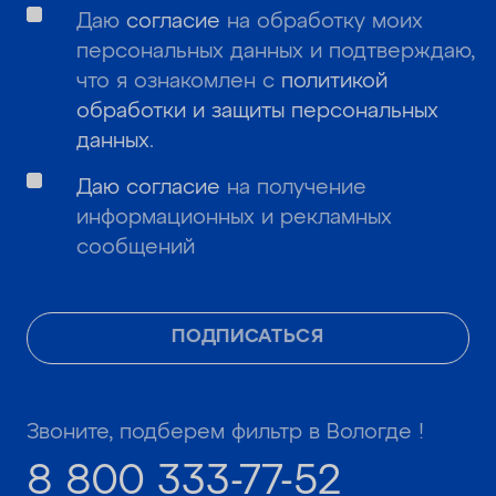
Даю
согласие
на обработку моих
персональных данных и подтверждаю,
что я ознакомлен с
политикой
обработки и защиты персональных
данных
.
Даю согласие
на получение
информационных и рекламных
сообщений
ПОДПИСАТЬСЯ
Звоните, подберем фильтр в Вологде !
8 800 333-77-52