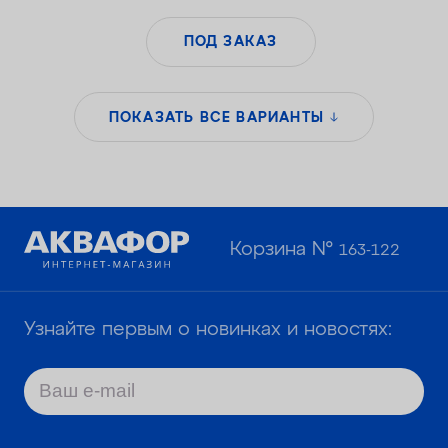
ПОД ЗАКАЗ
ПОКАЗАТЬ ВСЕ ВАРИАНТЫ
Корзина №
163-122
Узнайте первым о новинках и новостях: