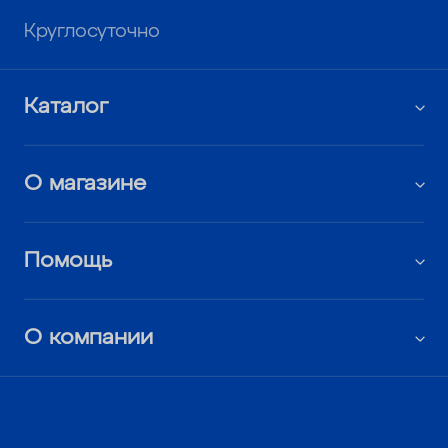
Круглосуточно
Каталог
О магазине
Помощь
О компании