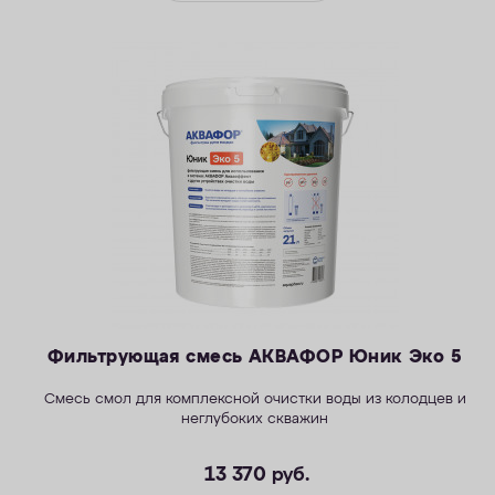
Фильтрующая смесь АКВАФОР Юник Эко 5
Смесь смол для комплексной очистки воды из колодцев и
неглубоких скважин
13 370
руб.