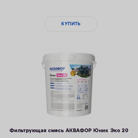
КУПИТЬ
Фильтрующая смесь АКВАФОР Юник Эко 20