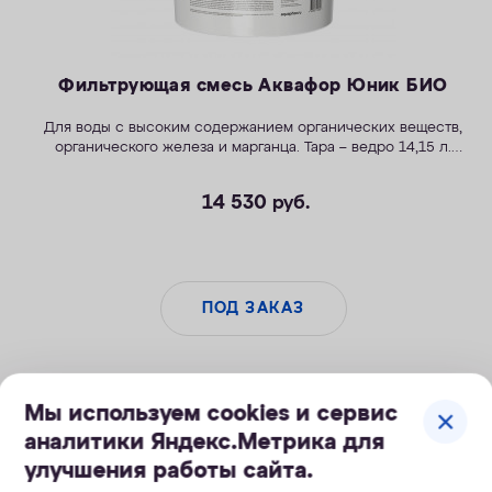
Фильтрующая смесь Аквафор Юник БИО
Для воды с высоким содержанием органических веществ,
органического железа и марганца.
Тара – ведро 14,15 л.
Источники:
колодцы, неглубокие скважины, открытые
водоемы.
14 530
руб.
ПОД ЗАКАЗ
Мы используем cookies и сервис
аналитики Яндекс.Метрика для
улучшения работы сайта.