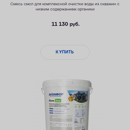
Смесь смол для комплексной очистки воды из скважин с
низким содержанием органики
11 130
руб.
КУПИТЬ