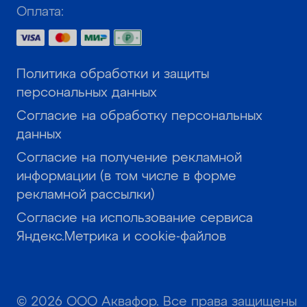
Оплата:
Политика обработки и защиты
персональных данных
Согласие на обработку персональных
данных
Согласие на получение рекламной
информации (в том числе в форме
рекламной рассылки)
Согласие на использование сервиса
Яндекс.Метрика и cookie-файлов
© 2026 ООО Аквафор. Все права защищены