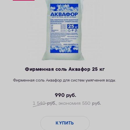
ОПЛАТА
КОНТАКТЫ
Фирменная соль Аквафор 25 кг
Фирменная соль Аквафор для систем умягчения воды.
990
руб.
1 540
руб.
, экономия 550
руб.
КУПИТЬ