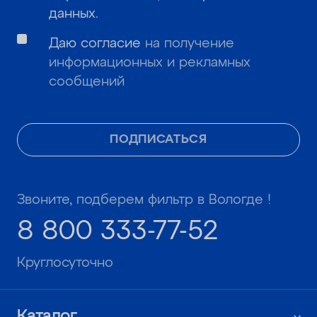
данных
.
Даю согласие
на получение
информационных и рекламных
сообщений
ПОДПИСАТЬСЯ
Звоните, подберем фильтр в Вологде !
8 800 333-77-52
Круглосуточно
Каталог