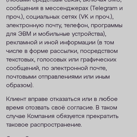
сообщения в мессенджерах (Telegram и
проч.), социальных сетях (VK и проч.),
электронную почту, телефон, программы
для ЭВМ и мобильные устройства),
рекламной и иной информации (в том
числе в форме рассылки, посредством
текстовых, голосовых или графических
сообщений, по электронной почте,
почтовыми отправлениями или иным
образом).
Клиент вправе отказаться или в любое
время отозвать своё согласие. В таком
случае Компания обязуется прекратить
таковое распространение.