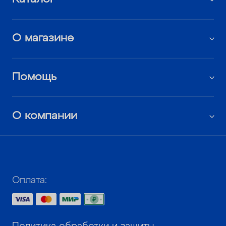
О магазине
Помощь
О компании
Оплата: