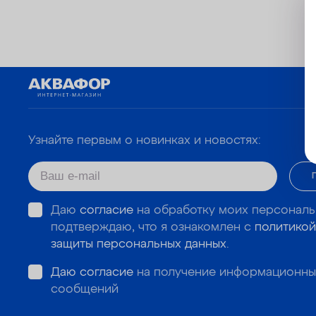
Узнайте первым о новинках и новостях:
Даю
согласие
на обработку моих персональ
подтверждаю, что я ознакомлен с
политикой
защиты персональных данных
.
Даю согласие
на получение информационны
сообщений