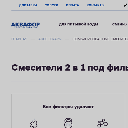
ДОСТАВКА
УСЛУГИ
ОПЛАТА
КОНТАКТЫ
ДЛЯ ПИТЬЕВОЙ ВОДЫ
СМЕННЫ
ГЛАВНАЯ
АКСЕССУАРЫ
КОМБИНИРОВАННЫЕ СМЕСИТЕЛИ
Смесители 2 в 1 под фил
Все фильтры удаляют