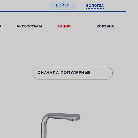
ВОЙТИ
ВОЛОГДА
0
КОРЗИНА
А
АКСЕССУАРЫ
АКЦИИ
СНАЧАЛА ПОПУЛЯРНЫЕ