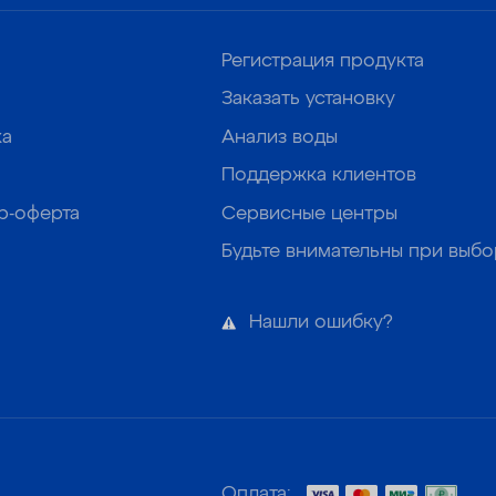
Регистрация продукта
Заказать установку
ка
Анализ воды
Поддержка клиентов
р-оферта
Сервисные центры
Будьте внимательны при выб
Нашли ошибку?
Оплата: