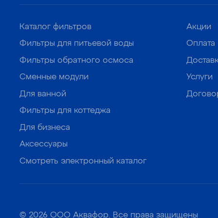
Каталог фильтров
Акции
Фильтры для питьевой воды
Оплата
Фильтры обратного осмоса
Достав
Сменные модули
Услуги
Для ванной
Догово
Фильтры для коттеджа
Для бизнеса
Аксессуары
Смотреть электронный каталог
© 2026 ООО Аквафор. Все права защищены