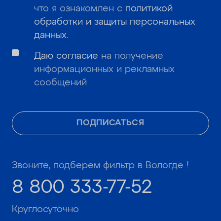
что я ознакомлен с
политикой
обработки и защиты персональных
данных
.
Даю согласие
на получение
информационных и рекламных
сообщений
ПОДПИСАТЬСЯ
Звоните, подберем фильтр в Вологде !
8 800 333-77-52
Круглосуточно