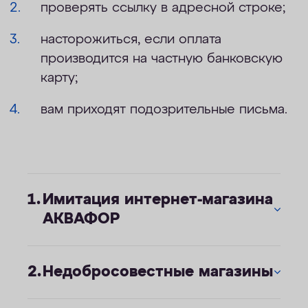
проверять ссылку в адресной строке;
насторожиться, если оплата
производится на частную банковскую
карту;
вам приходят подозрительные письма.
Имитация интернет-магазина
АКВАФОР
Недобросовестные магазины