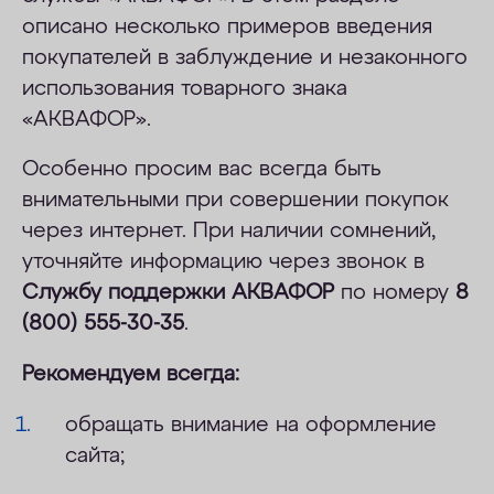
описано несколько примеров введения
ОПЛАТА
покупателей в заблуждение и незаконного
КОНТАКТЫ
иcпользования товарного знака
«АКВАФОР».
Особенно просим вас всегда быть
внимательными при совершении покупок
через интернет. При наличии сомнений,
уточняйте информацию через звонок в
Службу поддержки АКВАФОР
по номеру
8
(800) 555-30-35
.
Рекомендуем всегда:
обращать внимание на оформление
сайта;