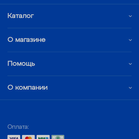
Каталог
О магазине
Помощь
О компании
Оплата: