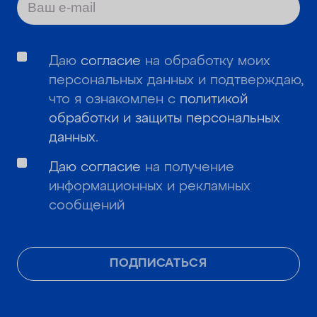
Даю
согласие
на обработку моих
персональных данных и подтверждаю,
что я ознакомлен с
политикой
обработки и защиты персональных
данных
.
Даю согласие
на получение
информационных и рекламных
сообщений
ПОДПИСАТЬСЯ