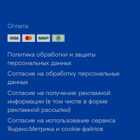
Оплата:
Политика обработки и защиты
персональных данных
Согласие на обработку персональных
данных
Согласие на получение рекламной
информации (в том числе в форме
рекламной рассылки)
Согласие на использование сервиса
Яндекс.Метрика и cookie-файлов