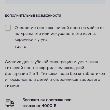
ДОПОЛНИТЕЛЬНЫЕ ВОЗМОЖНОСТИ
Отверстие под кран чистой воды на мойке из
натурального или искусственного камня,
керамики, чугуна
+ 450
руб.
Cистема для глубокой фильтрации и умягчения
питьевой воды с картриджем каскадной
фильтрации 2 в 1. Питьевая вода без
антибиотиков
и гормонов
для детей и сторонников здорового
питания.
Бесплатная доставка при
заказе от 4000
₽