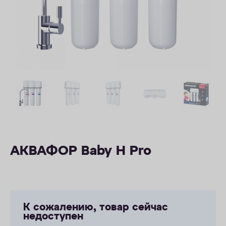
ОПЛАТА
КОНТАКТЫ
АКВАФОР Baby H Pro
К сожалению, товар сейчас
недоступен