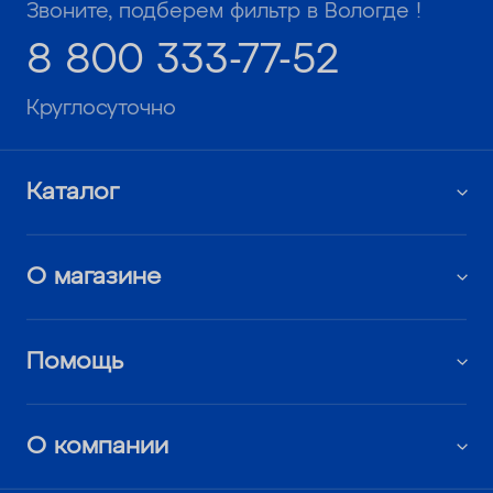
Звоните, подберем фильтр в Вологде !
8 800 333-77-52
Круглосуточно
Каталог
О магазине
Помощь
О компании