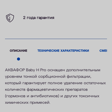
2 года гарантия
ОПИСАНИЕ
ТЕХНИЧЕСКИЕ ХАРАКТЕРИСТИКИ
СМЕНН
АКВАФОР Baby Н Pro оснащен дополнительным
уровнем тонкой сорбционной фильтрации,
который гарантирует полное удаление остаточных
количеств фармацевтических препаратов
(гормонов и антибиотиков
) и других токсичных
химических примесей.