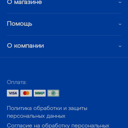
О магазине
Помощь
О компании
Оплата:
Политика обработки и защиты
персональных данных
Согласие на обработку персональных